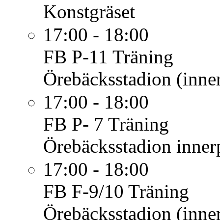
Konstgräset
17:00 - 18:00
FB P-11
Träning
Örebäcksstadion (inner
17:00 - 18:00
FB P- 7
Träning
Örebäcksstadion innerp
17:00 - 18:00
FB F-9/10
Träning
Örebäcksstadion (inner