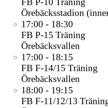
FB P-10
Träning
Örebäcksstadion (inner
17:00 - 18:30
FB P-15
Träning
Örebäcksvallen
17:00 - 18:15
FB F-14/15
Träning
Örebäcksvallen
18:00 - 19:15
FB F-11/12/13
Tränin