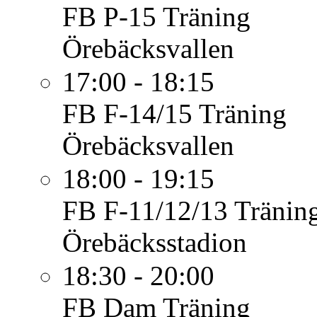
FB P-15
Träning
Örebäcksvallen
17:00 - 18:15
FB F-14/15
Träning
Örebäcksvallen
18:00 - 19:15
FB F-11/12/13
Tränin
Örebäcksstadion
18:30 - 20:00
FB Dam
Träning