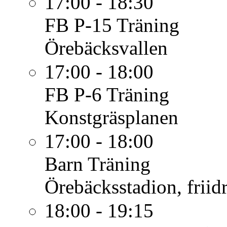
17:00 - 18:30
FB P-15
Träning
Örebäcksvallen
17:00 - 18:00
FB P-6
Träning
Konstgräsplanen
17:00 - 18:00
Barn
Träning
Örebäcksstadion, friid
18:00 - 19:15