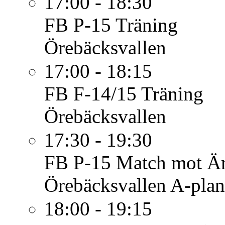
17:00 - 18:30
FB P-15
Träning
Örebäcksvallen
17:00 - 18:15
FB F-14/15
Träning
Örebäcksvallen
17:30 - 19:30
FB P-15
Match mot Ä
Örebäcksvallen A-pla
18:00 - 19:15