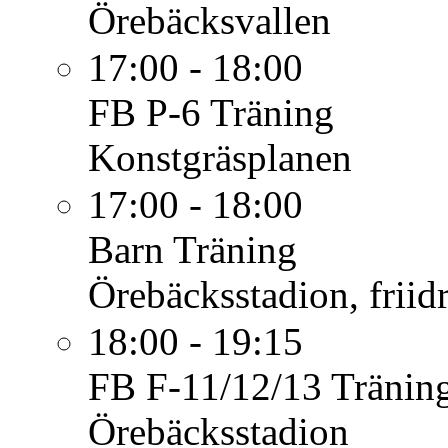
Örebäcksvallen
17:00 - 18:00
FB P-6
Träning
Konstgräsplanen
17:00 - 18:00
Barn
Träning
Örebäcksstadion, friid
18:00 - 19:15
FB F-11/12/13
Tränin
Örebäcksstadion