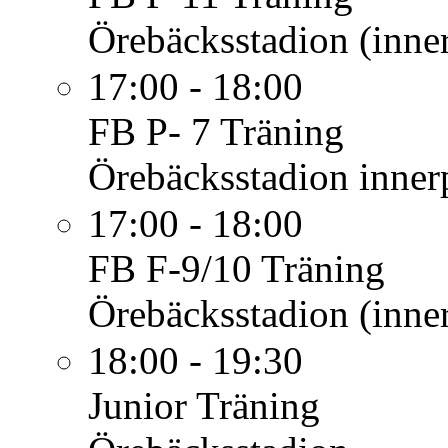
Örebäcksstadion (inner
17:00 - 18:00
FB P- 7
Träning
Örebäcksstadion innerp
17:00 - 18:00
FB F-9/10
Träning
Örebäcksstadion (inner
18:00 - 19:30
Junior
Träning