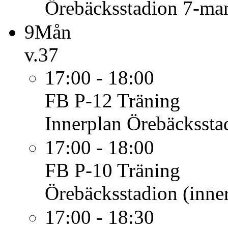
Örebäcksstadion 7-ma
9
Mån
v.37
17:00 - 18:00
FB P-12
Träning
Innerplan Örebäcksstad
17:00 - 18:00
FB P-10
Träning
Örebäcksstadion (inner
17:00 - 18:30